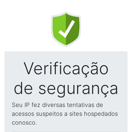
Verificação
de segurança
Seu IP fez diversas tentativas de
acessos suspeitos a sites hospedados
conosco.