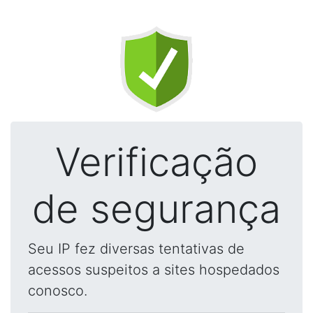
Verificação
de segurança
Seu IP fez diversas tentativas de
acessos suspeitos a sites hospedados
conosco.