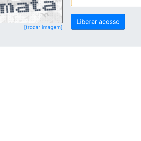
[trocar imagem]