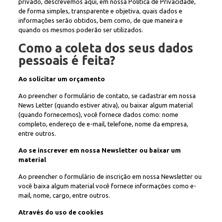
privado, descrevemos aqui, em nossa Política de Privacidade,
de forma simples, transparente e objetiva, quais dados e
informações serão obtidos, bem como, de que maneira e
quando os mesmos poderão ser utilizados.
Como a coleta dos seus dados
pessoais é feita?
Ao solicitar um orçamento
Ao preencher o formulário de contato, se cadastrar em nossa
News Letter (quando estiver ativa), ou baixar algum material
(quando fornecemos), você fornece dados como: nome
completo, endereço de e-mail, telefone, nome da empresa,
entre outros.
Ao se inscrever em nossa Newsletter ou baixar um
material
Ao preencher o formulário de inscrição em nossa Newsletter ou
você baixa algum material você fornece informações como e-
mail, nome, cargo, entre outros.
Através do uso de cookies