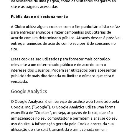
de visitantes de uma página, como os visitantes chegaram ao
site e as páginas acessadas.
Publicidade e direcionamento
A Globo utiliza alguns cookies com o fim publicitário. Isto se faz
para entregar anúncios e fazer campanhas publicitárias de
acordo com um determinado público. Através desses é possível
entregar anúncios de acordo com o seu perfil de consumo no
site.
Esses cookies são utilizados para fornecer mais conteúdo
relevante a um determinado público e de acordo com o
interesse dos Usuários. Podem ser utilizados para apresentar
publicidade mais direcionada ou limitar o número que esta é
veiculada.
Google Analytics
O Google Analytics, é um serviço de análise web fornecido pela
Google, Inc. (“Google”). O Google Analytics utiliza uma forma
específica de “Cookies”, ou seja, arquivos de texto, que são
armazenados no seu computador e permitem a análise do seu
uso do site. A informação gerada pelo Cookie acerca da sua
utilização do site será transmitida e armazenada em um