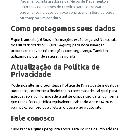
Pagamento, Integradores de Meios de Pagamento e
Empresas de Cartões de Crédito para processar o
pagamento no caso de você contratar um Serviço pago,
ou comprar um produto.
Como protegemos seus dados
Fique tranquilo(a)! Suas informações estão seguras! Nosso site
possui certificado SSL (site Seguro) para você navegar,
processar e enviar informações com segurança. Também
utilizamos plugin de segurança no site.
Atualização da Política de
Privacidade
Podemos alterar o teor desta Política de Privacidade a qualquer
momento, conforme a finalidade ou necessidade, tal qual para
adequação e conformidade legal de disposição de lei ou norma
que tenha força jurídica equivalente, cabendo ao USUÁRIOS
verificá-la sempre que efetuar o acesso ao nosso site.
Fale conosco
Caso tenha alguma pergunta sobre esta Política de Privacidade,