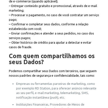
de e-commerce (quando aplicável);
– Entregar conteúdo gratuito e promocional, através de e-mail
marketing;
– Processar o pagamento, no caso de você contratar um serviço
pago;
– Confirmar e completar seus dados, conforme a relação
estabelecida com você;
– Enviar confirmações e atender a seus pedidos, no caso dos
serviços pagos;
– Obter histórico de crédito para ajudar a detectar e evitar
casos de fraude.
Com quem compartilhamos os
seus Dados?
Podemos compartilhar seus Dados com terceiros, que seguem
nossos padrões de segurança e confidencialidade, tais como:
Empresas ou ferramentas parceiras de marketing, como
por exemplo RD Station, para oferecer anúncio relevante
ao seu perfil, e-mail marketing, telemarketing, SMS,
notificação instantânea (push), etc.
Instituições Financeiras, Provedores de Meios de