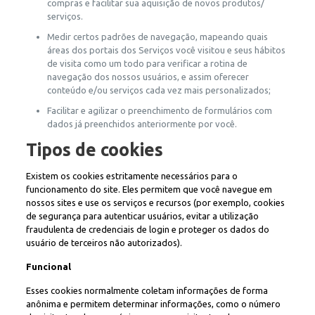
compras e facilitar sua aquisição de novos produtos/
serviços.
Medir certos padrões de navegação, mapeando quais
áreas dos portais dos Serviços você visitou e seus hábitos
de visita como um todo para verificar a rotina de
navegação dos nossos usuários, e assim oferecer
conteúdo e/ou serviços cada vez mais personalizados;
Facilitar e agilizar o preenchimento de formulários com
dados já preenchidos anteriormente por você.
Tipos de cookies
Existem os cookies estritamente necessários para o
funcionamento do site. Eles permitem que você navegue em
nossos sites e use os serviços e recursos (por exemplo, cookies
de segurança para autenticar usuários, evitar a utilização
fraudulenta de credenciais de login e proteger os dados do
usuário de terceiros não autorizados).
Funcional
Esses cookies normalmente coletam informações de forma
anônima e permitem determinar informações, como o número