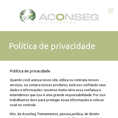
Política de privacidade
Política de privacidade
Quando você acessa nosso site, utiliza ou contrata nossos
serviços, ou compra nossos produtos, está nos confiando seus
dados e informações. Levamos muita sério essa confiança e
entendemos que isso é uma grande responsabilidade. Por isso
trabalhamos duro para proteger essas informações e colocar
você no controle.
Nós, da AconSeg Treinamentos, pessoa jurídica, de direito