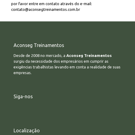
por favor entre em contato através do e-mail:
contato@aconsegtreinamentos.com.br
Aconseg Treinamentos
Desde de 2008 no mercado, a
Aconseg Treinamentos
surgiu da necessidade dos empresários em cumprir as
exigências trabalhistas levando em conta a realidade de suas
empresas.
Siga-nos
Localização