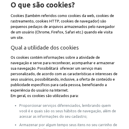
O que são cookies?
Cookies (também referidos como cookies da web, cookies de
rastreamento, cookies HTTP, cookies de navegador) são
pequenos pedaços de arquivos armazenados pelo navegador
de um usuário (Chrome, Firefox, Safari etc.) quando ele visita
um site.
Qual a utilidade dos cookies
Os cookies contém informações sobre a atividade de
navegação e serve para reconhecer, acompanhar e armazenar
sua navegação. Possibilitará oferecer um serviço mais
personalizado, de acordo com as características e interesses de
seus usuários, possibilitando, inclusive, a oferta de conteúdo e
publicidade específicos para cada pessoa, beneficiando a
experiência do usuário na Internet.
Em geral, os cookies são utilizados para:
Proporcionar serviços diferenciados, lembrando quem
você é e quais são os seus hábitos de navegação, além de
acessar as informações do seu cadastro;
Armazenar por algum tempo seus itens no seu carrinho de