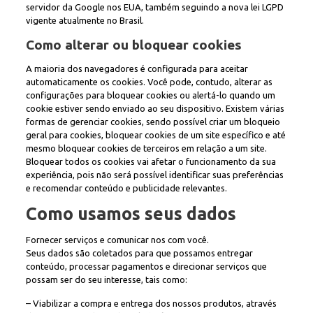
servidor da Google nos EUA, também seguindo a nova lei LGPD
vigente atualmente no Brasil.
Como alterar ou bloquear cookies
A maioria dos navegadores é configurada para aceitar
automaticamente os cookies. Você pode, contudo, alterar as
configurações para bloquear cookies ou alertá-lo quando um
cookie estiver sendo enviado ao seu dispositivo. Existem várias
formas de gerenciar cookies, sendo possível criar um bloqueio
geral para cookies, bloquear cookies de um site específico e até
mesmo bloquear cookies de terceiros em relação a um site.
Bloquear todos os cookies vai afetar o funcionamento da sua
experiência, pois não será possível identificar suas preferências
e recomendar conteúdo e publicidade relevantes.
Como usamos seus dados
Fornecer serviços e comunicar nos com você.
Seus dados são coletados para que possamos entregar
conteúdo, processar pagamentos e direcionar serviços que
possam ser do seu interesse, tais como:
– Viabilizar a compra e entrega dos nossos produtos, através